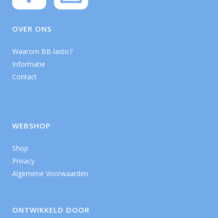
OVER ONS
Waarom BB-lastic?
Informatie
Contact
WEBSHOP
Shop
Privacy
Algemene Voorwaarden
ONTWIKKELD DOOR