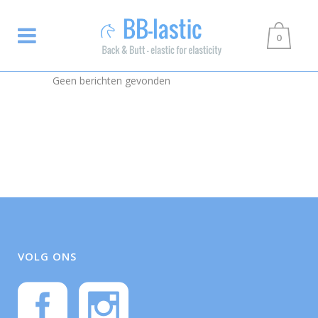
0
Geen berichten gevonden
VOLG ONS